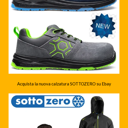
Acquista la nuova calzatura SOTTOZERO su Ebay