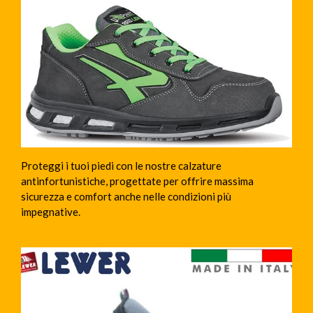
Proteggi i tuoi piedi con le nostre calzature
antinfortunistiche, progettate per offrire massima
sicurezza e comfort anche nelle condizioni più
impegnative.