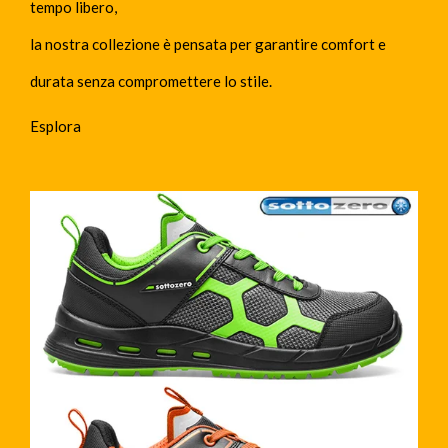
tempo libero,
la nostra collezione è pensata per garantire comfort e
durata senza compromettere lo stile.
Esplora