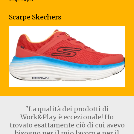
Scarpe Skechers
"La qualità dei prodotti di
Work&Play è eccezionale! Ho
trovato esattamente ciò di cui avevo
bisogno per il mio lavoro e per il