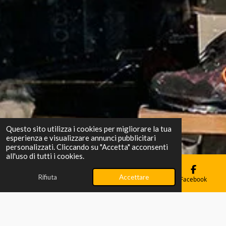
Questo sito utilizza i cookies per migliorare la tua
esperienza e visualizzare annunci pubblicitari
personalizzati. Cliccando su "Accetta" acconsenti
all'uso di tutti i cookies.
Rifiuta
Accettare
Email
Telefono
Mappa
Facebook