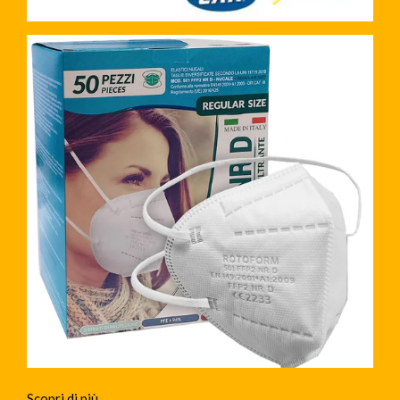
Scopri di più