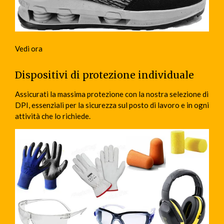
Vedi ora
Dispositivi di protezione individuale
Assicurati la massima protezione con la nostra selezione di
DPI, essenziali per la sicurezza sul posto di lavoro e in ogni
attività che lo richiede.