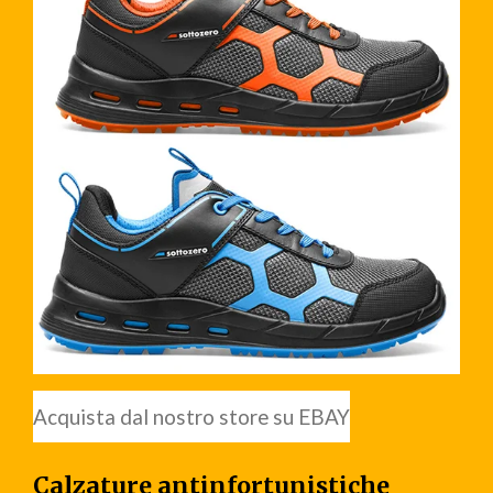
Acquista dal nostro store su EBAY
Calzature antinfortunistiche