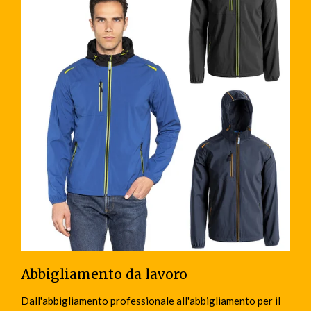
Abbigliamento da lavoro
Dall'abbigliamento professionale all'abbigliamento per il