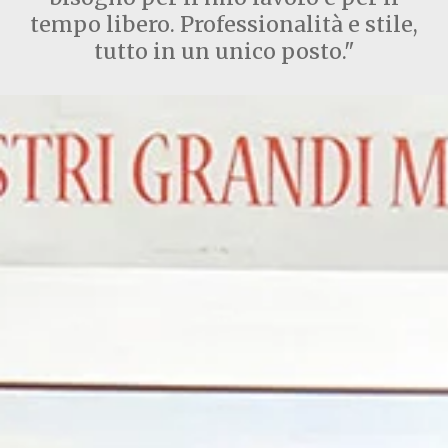
tempo libero. Professionalità e stile,
tutto in un unico posto."